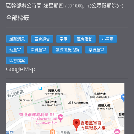
區幹部辦公時間: 逢星期四 7:00-10:00p.m.(公眾假期除外)
全部標籤
最新消息
區會通告
童軍
區會活動
小童軍
幼童軍
深資童軍
訓練班及活動
樂行童軍
區會檔案
Google Map