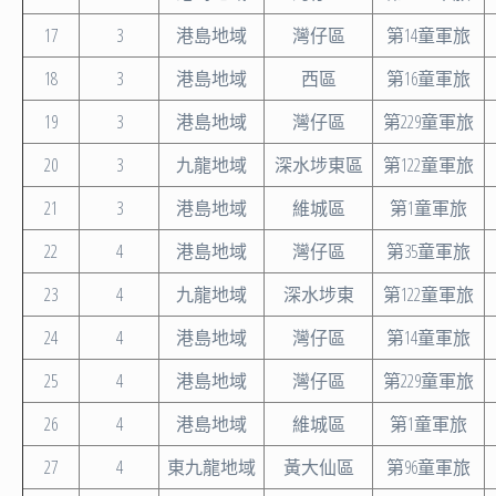
17
3
港島地域
灣仔區
第14童軍旅
18
3
港島地域
西區
第16童軍旅
19
3
港島地域
灣仔區
第229童軍旅
20
3
九龍地域
深水埗東區
第122童軍旅
21
3
港島地域
維城區
第1童軍旅
22
4
港島地域
灣仔區
第35童軍旅
23
4
九龍地域
深水埗東
第122童軍旅
24
4
港島地域
灣仔區
第14童軍旅
25
4
港島地域
灣仔區
第229童軍旅
26
4
港島地域
維城區
第1童軍旅
27
4
東九龍地域
黃大仙區
第96童軍旅