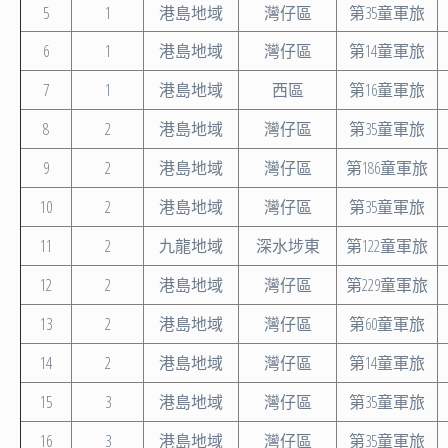
5
1
港島地域
灣仔區
第35童軍旅
6
1
港島地域
灣仔區
第14童軍旅
7
1
港島地域
西區
第16童軍旅
8
2
港島地域
灣仔區
第35童軍旅
9
2
港島地域
灣仔區
第186童軍旅
10
2
港島地域
灣仔區
第35童軍旅
11
2
九龍地域
深水埗東
第122童軍旅
12
2
港島地域
灣仔區
第229童軍旅
13
2
港島地域
灣仔區
第60童軍旅
14
2
港島地域
灣仔區
第14童軍旅
15
3
港島地域
灣仔區
第35童軍旅
16
3
港島地域
灣仔區
第35童軍旅